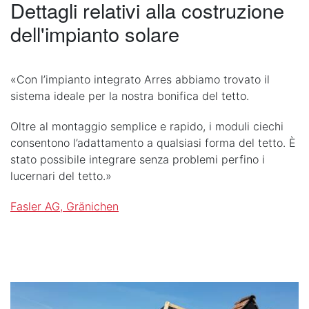
Dettagli relativi alla costruzione
dell'impianto solare
«Con l’impianto integrato Arres abbiamo trovato il
sistema ideale per la nostra bonifica del tetto.
Oltre al montaggio semplice e rapido, i moduli ciechi
consentono l’adattamento a qualsiasi forma del tetto. È
stato possibile integrare senza problemi perfino i
lucernari del tetto.»
Fasler AG, Gränichen