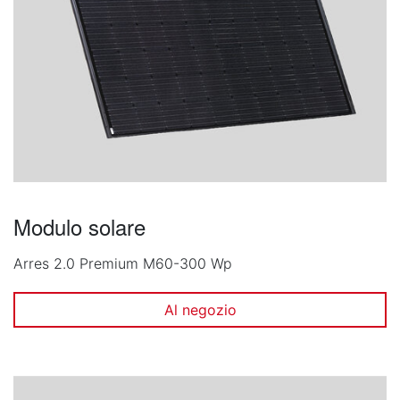
Modulo solare
Arres 2.0 Premium M60-300 Wp
Al negozio