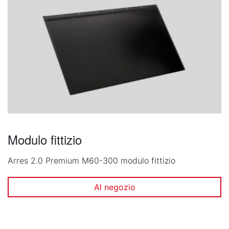
Modulo fittizio
Arres 2.0 Premium M60-300 modulo fittizio
Al negozio