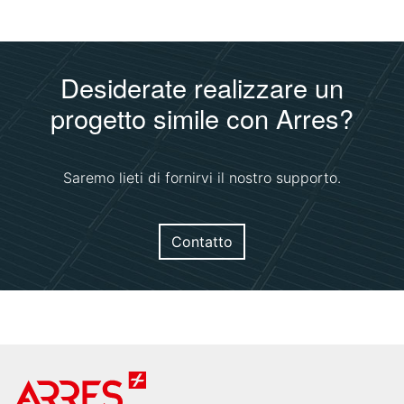
Desiderate realizzare un
progetto simile con Arres?
Saremo lieti di fornirvi il nostro supporto.
Contatto