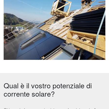
Qual è il vostro potenziale di
corrente solare?