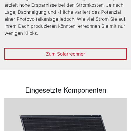
erzielt hohe Ersparnisse bei den Stromkosten. Je nach
Lage, Dachneigung und -fläche variiert das Potenzial
einer Photovoltaikanlage jedoch. Wie viel Strom Sie auf
Ihrem Dach produzieren könnten, errechnen Sie mit nur
wenigen Klicks.
Zum Solarrechner
Eingesetzte Komponenten