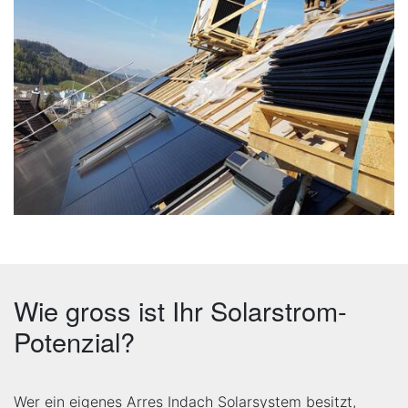
Wie gross ist Ihr Solarstrom-
Potenzial?
Wer ein eigenes Arres Indach Solarsystem besitzt,