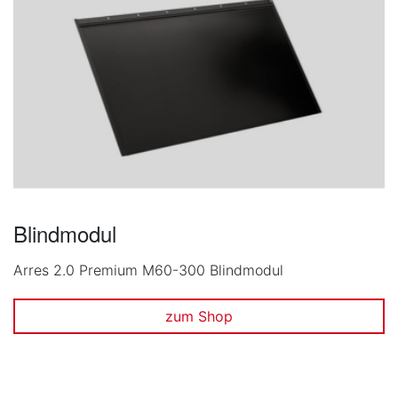
Blindmodul
Arres 2.0 Premium M60-300 Blindmodul
zum Shop