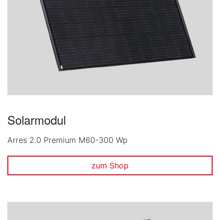
Solarmodul
Arres 2.0 Premium M60-300 Wp
zum Shop