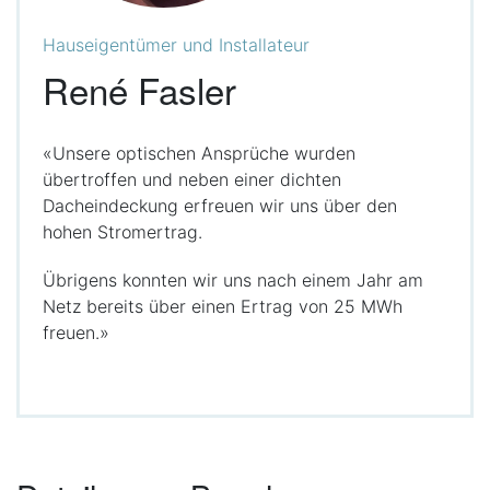
Hauseigentümer und Installateur
René Fasler
«Unsere optischen Ansprüche wurden
übertroffen und neben einer dichten
Dacheindeckung erfreuen wir uns über den
hohen Stromertrag.
Übrigens konnten wir uns nach einem Jahr am
Netz bereits über einen Ertrag von 25 MWh
freuen.»