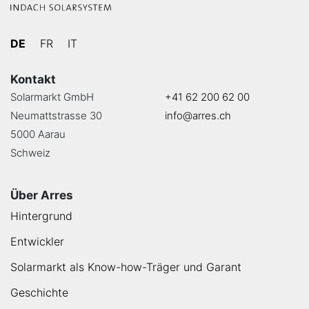
DE
FR
IT
Kontakt
Solarmarkt GmbH
+41 62 200 62 00
Neumattstrasse 30
info@arres.ch
5000 Aarau
Schweiz
Über Arres
Hintergrund
Entwickler
Solarmarkt als Know-how-Träger und Garant
Geschichte