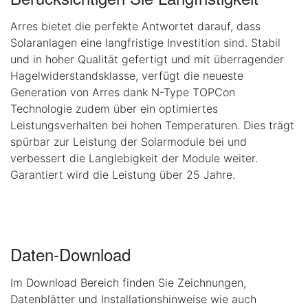
Arres bietet die perfekte Antwortet darauf, dass
Solaranlagen eine langfristige Investition sind. Stabil
und in hoher Qualität gefertigt und mit überragender
Hagelwiderstandsklasse, verfügt die neueste
Generation von Arres dank N-Type TOPCon
Technologie zudem über ein optimiertes
Leistungsverhalten bei hohen Temperaturen. Dies trägt
spürbar zur Leistung der Solarmodule bei und
verbessert die Langlebigkeit der Module weiter.
Garantiert wird die Leistung über 25 Jahre.
Daten-Download
Im Download Bereich finden Sie Zeichnungen,
Datenblätter und Installationshinweise wie auch