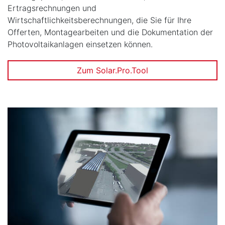
Ertragsrechnungen und
Wirtschaftlichkeitsberechnungen, die Sie für Ihre
Offerten, Montagearbeiten und die Dokumentation der
Photovoltaikanlagen einsetzen können.
Zum Solar.Pro.Tool