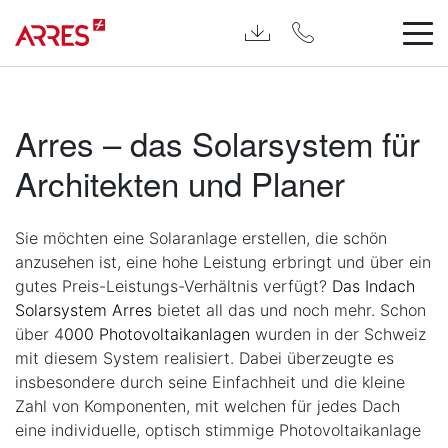
Arres – das Solarsystem für
Architekten und Planer
Sie möchten eine Solaranlage erstellen, die schön
anzusehen ist, eine hohe Leistung erbringt und über ein
gutes Preis-Leistungs-Verhältnis verfügt?
Das Indach
Solarsystem Arres
bietet all das und noch mehr. Schon
über 4
000 Photovoltaikanlagen
wurden in der Schweiz
mit diesem System realisiert. Dabei überzeugte es
insbesondere durch seine Einfachheit und die kleine
Zahl von Komponenten, mit welchen für jedes Dach
eine individuelle, optisch stimmige Photovoltaikanlage