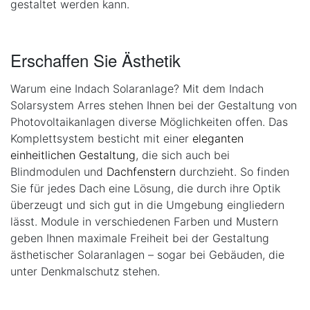
gestaltet werden kann.
Erschaffen Sie Ästhetik
Warum eine Indach Solaranlage? Mit dem Indach
Solarsystem Arres stehen Ihnen bei der Gestaltung von
Photovoltaikanlagen diverse Möglichkeiten offen. Das
Komplettsystem besticht mit einer
eleganten
einheitlichen Gestaltung
, die sich auch bei
Blindmodulen und
Dachfenstern
durchzieht. So finden
Sie für jedes Dach eine Lösung, die durch ihre Optik
überzeugt und sich gut in die Umgebung eingliedern
lässt. Module in verschiedenen Farben und Mustern
geben Ihnen maximale Freiheit bei der Gestaltung
ästhetischer Solaranlagen – sogar bei Gebäuden, die
unter Denkmalschutz stehen.