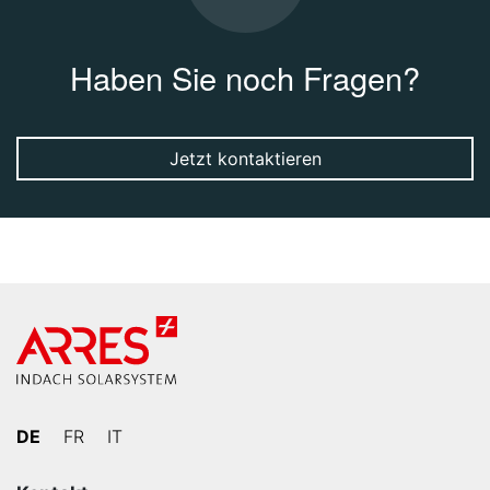
Haben Sie noch Fragen?
Jetzt kontaktieren
DE
FR
IT