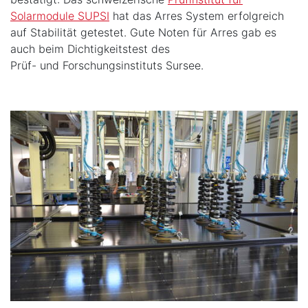
Solarmodule SUPSI
hat das Arres System erfolgreich
auf Stabilität getestet. Gute Noten für Arres gab es
auch beim Dichtigkeitstest des
Prüf- und Forschungsinstituts Sursee.