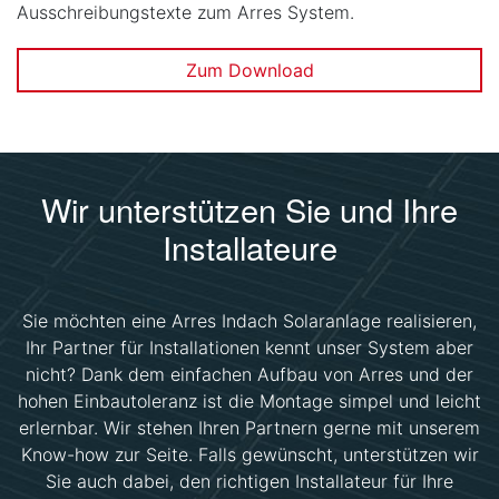
Ausschreibungstexte zum Arres System.
Zum Download
Wir unterstützen Sie und Ihre
Installateure
Sie möchten eine Arres Indach Solaranlage realisieren,
Ihr Partner für Installationen kennt unser System aber
nicht? Dank dem einfachen Aufbau von Arres und der
hohen Einbautoleranz ist die Montage simpel und leicht
erlernbar. Wir stehen Ihren Partnern gerne mit unserem
Know-how zur Seite. Falls gewünscht, unterstützen wir
Sie auch dabei, den richtigen Installateur für Ihre