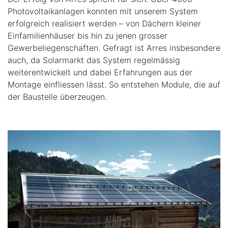
Photovoltaikanlagen konnten mit unserem System
erfolgreich realisiert werden – von Dächern kleiner
Einfamilienhäuser bis hin zu jenen grosser
Gewerbeliegenschaften. Gefragt ist Arres insbesondere
auch, da Solarmarkt das System regelmässig
weiterentwickelt und dabei Erfahrungen aus der
Montage einfliessen lässt. So entstehen Module, die auf
der Baustelle überzeugen.