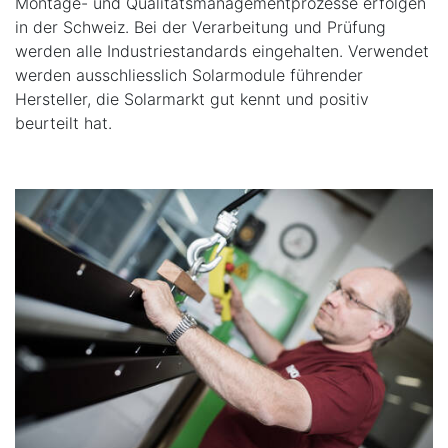
Montage- und Qualitätsmanagementprozesse erfolgen
in der Schweiz. Bei der Verarbeitung und Prüfung
werden alle Industriestandards eingehalten. Verwendet
werden ausschliesslich Solarmodule führender
Hersteller, die Solarmarkt gut kennt und positiv
beurteilt hat.