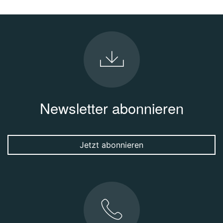
Newsletter abonnieren
Jetzt abonnieren