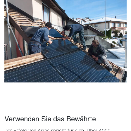
Verwenden Sie das Bewährte
Der Erfolg von Arres spricht für sich. Über 4000