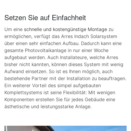
Setzen Sie auf Einfachheit
Um eine
schnelle und kostengünstige Montage
zu
ermöglichen, verfügt das Arres Indach Solarsystem
über einen sehr einfachen Aufbau. Dadurch kann eine
gesamte Photovoltaikanlage in nur einer Woche
aufgebaut werden. Auch Installateure, welche Arres
bisher nicht kannten, können dieses System mit wenig
Aufwand einsetzen. So ist es Ihnen möglich, auch
bestehende Partner mit der Installation zu beauftragen.
Ein weiterer Vorteil des simpel aufgebauten
Komplettsystems ist seine Flexibilität: Mit wenigen
Komponenten erstellen Sie für jedes Gebäude eine
ästhetische und leistungsstarke Anlage.