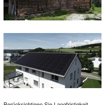
Berücksichtigen Sie Langfristigkeit