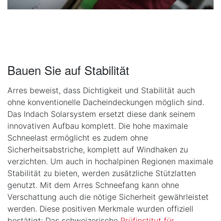
Bauen Sie auf Stabilität
Arres beweist, dass Dichtigkeit und Stabilität auch
ohne konventionelle Dacheindeckungen möglich sind.
Das Indach Solarsystem ersetzt diese dank seinem
innovativen Aufbau komplett. Die hohe maximale
Schneelast ermöglicht es zudem ohne
Sicherheitsabstriche, komplett auf Windhaken zu
verzichten. Um auch in hochalpinen Regionen maximale
Stabilität zu bieten, werden zusätzliche Stützlatten
genutzt. Mit dem Arres Schneefang kann ohne
Verschattung auch die nötige Sicherheit gewährleistet
werden. Diese positiven Merkmale wurden offiziell
bestätigt: Das schweizerische
Prüfinstitut für