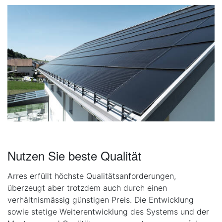
Nutzen Sie beste Qualität
Arres erfüllt höchste Qualitätsanforderungen,
überzeugt aber trotzdem auch durch einen
verhältnismässig günstigen Preis. Die Entwicklung
sowie stetige Weiterentwicklung des Systems und der