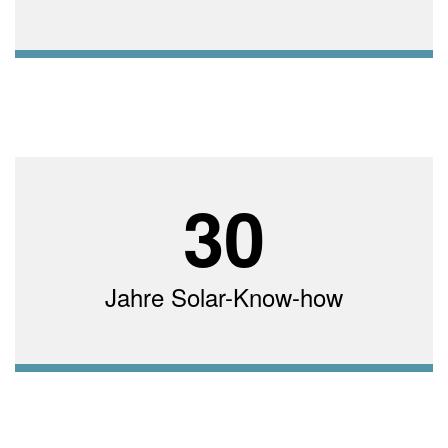
30
Jahre Solar-Know-how
Nutzen Sie unsere Erfahrung für Ihr Projekt