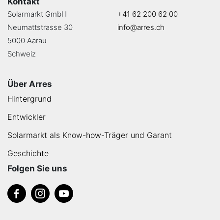
Kontakt
Solarmarkt GmbH
+41 62 200 62 00
Neumattstrasse 30
info@arres.ch
5000 Aarau
Schweiz
Über Arres
Hintergrund
Entwickler
Solarmarkt als Know-how-Träger und Garant
Geschichte
Folgen Sie uns