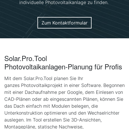
individuelle Photovoltaikanlage zu finden.
Zum Kontaktformular
Solar.Pro.Tool
Photovoltaikanlagen-Planung für Profis
Mit dem Solar.Pro.Tool planen Sie Ihr
ganzes Photovoltaikprojekt in einer Software. Begonnen
mit einer Dachaufnahme per Google, dem Einlesen von
CAD-Plänen oder ab eingescannten Plänen, können Sie
das Dach einfach mit Modulen belegen, die
Unterkonstruktion optimieren und den Wechselrichter
auslegen. Im Tool erstellen Sie 3D-Ansichten,
Montagepläne, statische Nachweise,