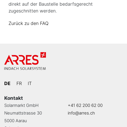
direkt auf der Baustelle bedarfsgerecht
zugeschnitten werden.
Zurück zu den FAQ
DE
FR
IT
Kontakt
Solarmarkt GmbH
+41 62 200 62 00
Neumattstrasse 30
info@arres.ch
5000 Aarau