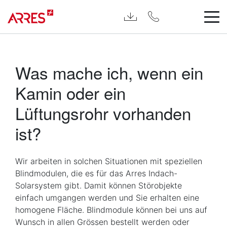
Was mache ich, wenn ein
Kamin oder ein
Lüftungsrohr vorhanden
ist?
Wir arbeiten in solchen Situationen mit speziellen
Blindmodulen, die es für das Arres Indach-
Solarsystem gibt. Damit können Störobjekte
einfach umgangen werden und Sie erhalten eine
homogene Fläche. Blindmodule können bei uns auf
Wunsch in allen Grössen bestellt werden oder